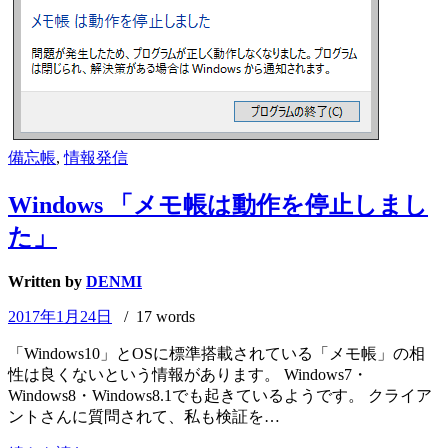
備忘帳
,
情報発信
Windows 「メモ帳は動作を停止しまし
た」
Written by
DENMI
2017年1月24日
/ 17 words
「Windows10」とOSに標準搭載されている「メモ帳」の相
性は良くないという情報があります。 Windows7・
Windows8・Windows8.1でも起きているようです。 クライア
ントさんに質問されて、私も検証を…