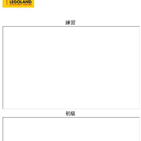
練習
初級