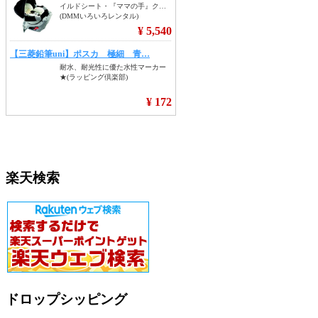
楽天検索
ドロップシッピング