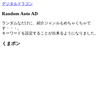
デジタルドラゴン
Random Auto AD
ランダムなだけに、紹介ジャンルもめちゃくちゃで
す・・・。
キーワードを設定することが出来るようになりました。
くまポン