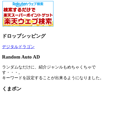
ドロップシッピング
デジタルドラゴン
Random Auto AD
ランダムなだけに、紹介ジャンルもめちゃくちゃで
す・・・。
キーワードを設定することが出来るようになりました。
くまポン