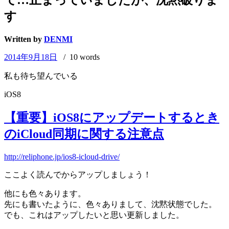
す
Written by
DENMI
2014年9月18日
/ 10 words
私も待ち望んでいる
iOS8
【重要】iOS8にアップデートするとき
のiCloud同期に関する注意点
http://reliphone.jp/ios8-icloud-drive/
ここよく読んでからアップしましょう！
他にも色々あります。
先にも書いたように、色々ありまして、沈黙状態でした。
でも、これはアップしたいと思い更新しました。