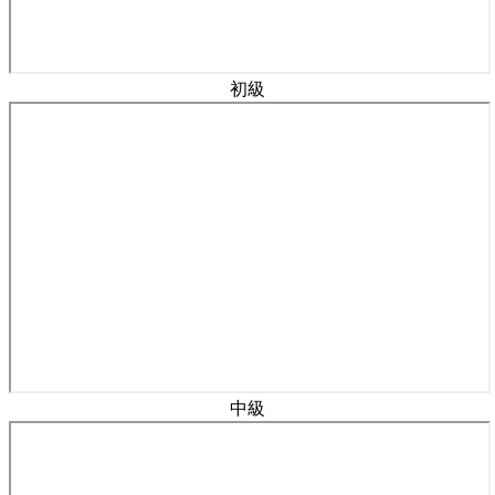
初級
中級