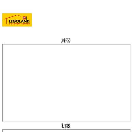
練習
初級