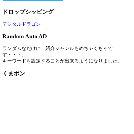
ドロップシッピング
デジタルドラゴン
Random Auto AD
ランダムなだけに、紹介ジャンルもめちゃくちゃで
す・・・。
キーワードを設定することが出来るようになりました。
くまポン