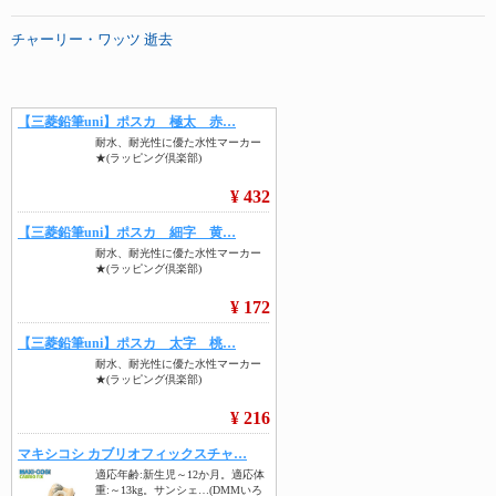
チャーリー・ワッツ 逝去