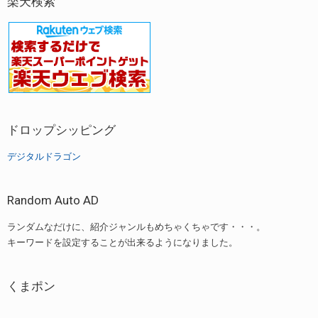
楽天検索
ドロップシッピング
デジタルドラゴン
Random Auto AD
ランダムなだけに、紹介ジャンルもめちゃくちゃです・・・。
キーワードを設定することが出来るようになりました。
くまポン