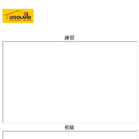
練習
初級