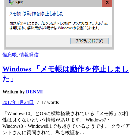
備忘帳
,
情報発信
Windows 「メモ帳は動作を停止しまし
た」
Written by
DENMI
2017年1月24日
/ 17 words
「Windows10」とOSに標準搭載されている「メモ帳」の相
性は良くないという情報があります。 Windows7・
Windows8・Windows8.1でも起きているようです。 クライア
ントさんに質問されて、私も検証を…