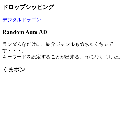
ドロップシッピング
デジタルドラゴン
Random Auto AD
ランダムなだけに、紹介ジャンルもめちゃくちゃで
す・・・。
キーワードを設定することが出来るようになりました。
くまポン