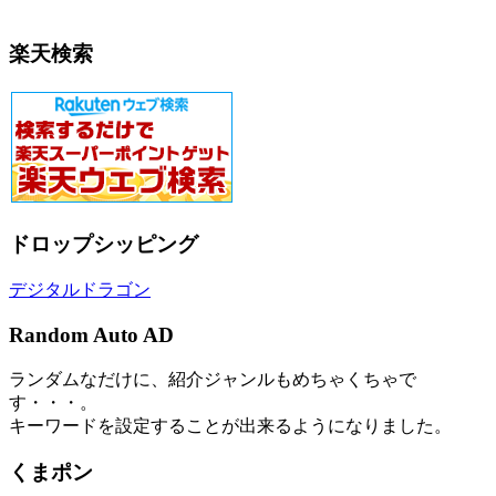
楽天検索
ドロップシッピング
デジタルドラゴン
Random Auto AD
ランダムなだけに、紹介ジャンルもめちゃくちゃで
す・・・。
キーワードを設定することが出来るようになりました。
くまポン