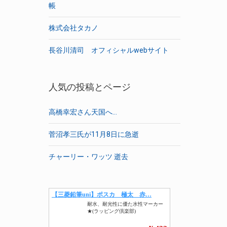
帳
株式会社タカノ
長谷川清司 オフィシャルwebサイト
人気の投稿とページ
高橋幸宏さん天国へ…
菅沼孝三氏が11月8日に急逝
チャーリー・ワッツ 逝去