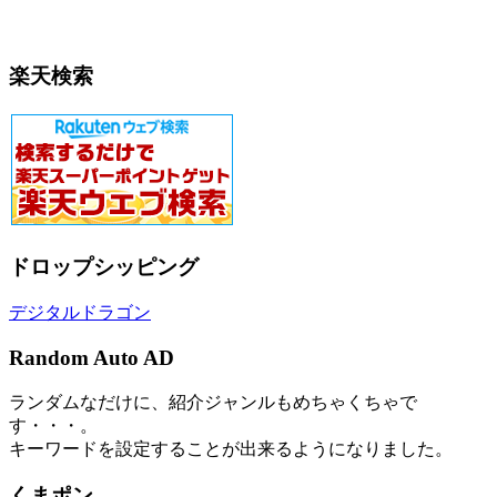
楽天検索
ドロップシッピング
デジタルドラゴン
Random Auto AD
ランダムなだけに、紹介ジャンルもめちゃくちゃで
す・・・。
キーワードを設定することが出来るようになりました。
くまポン