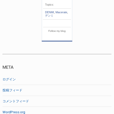
Topics:
DENMI
,
Macerate
,
デンミ
Follow my blog
META
ログイン
投稿フィード
コメントフィード
WordPress.org