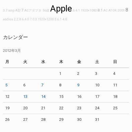
Apple
8
7
8.1
3.7
amp
A型
ACアダプタ
56歳
6.4.1
1920×1080
AC
ATOK 2009
andrea
2.2.8
6.4.0
7.0.3
1920×1200
3.6.1
4.8
カレンダー
2012年3月
月
火
水
木
金
土
日
1
2
3
4
5
6
7
8
9
10
11
12
13
14
15
16
17
18
19
20
21
22
23
24
25
26
27
28
29
30
31