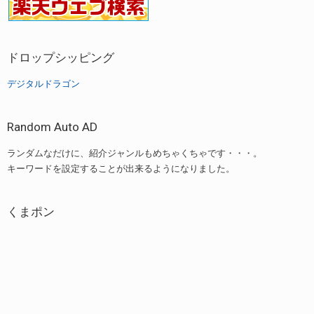
ドロップシッピング
デジタルドラゴン
Random Auto AD
ランダムなだけに、紹介ジャンルもめちゃくちゃです・・・。
キーワードを設定することが出来るようになりました。
くまポン