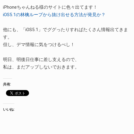
iPhoneちゃんねる様のサイトに色々出てます！
iOS5.1の林檎ループから抜け出せる方法が発見か？
他にも、「iOS5.1」でググったりすればたくさん情報出てきま
す。
但し、デマ情報に気をつけるべし！
明日、明後日仕事に差し支えるので、
私は、まだアップしないでおきます。
共有:
いいね: