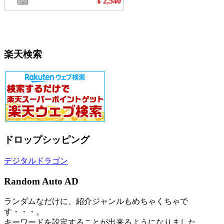
楽天検索
ドロップシッピング
デジタルドラゴン
Random Auto AD
ランダムなだけに、紹介ジャンルもめちゃくちゃで
す・・・。
キーワードを設定することが出来るようになりました。