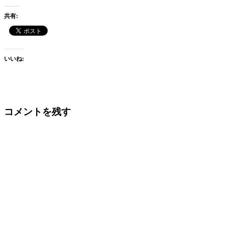
共有:
いいね:
コメントを残す