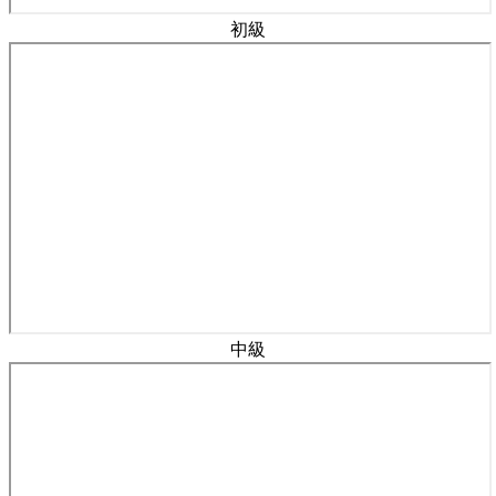
初級
中級