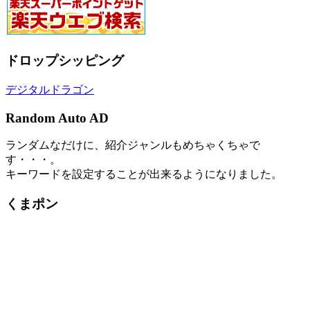
ドロップシッピング
デジタルドラゴン
Random Auto AD
ランダムなだけに、紹介ジャンルもめちゃくちゃで
す・・・。
キーワードを設定することが出来るようになりました。
くまポン